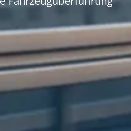
die Fahrzeugüberführung