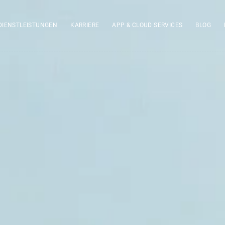
DIENSTLEISTUNGEN
KARRIERE
APP & CLOUD SERVICES
BLOG