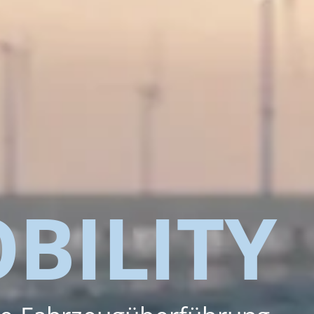
BILITY