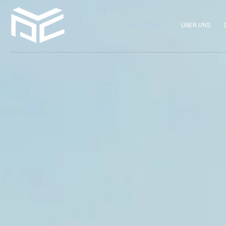
STARTSEITE
ÜBER UNS