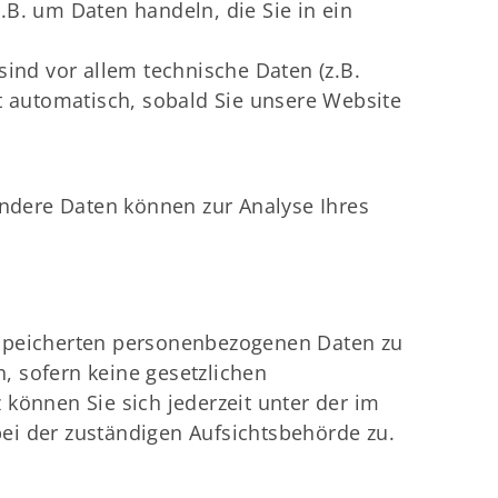
.B. um Daten handeln, die Sie in ein
ind vor allem technische Daten (z.B.
gt automatisch, sobald Sie unsere Website
 Andere Daten können zur Analyse Ihres
gespeicherten personenbezogenen Daten zu
, sofern keine gesetzlichen
önnen Sie sich jederzeit unter der im
i der zuständigen Aufsichtsbehörde zu.