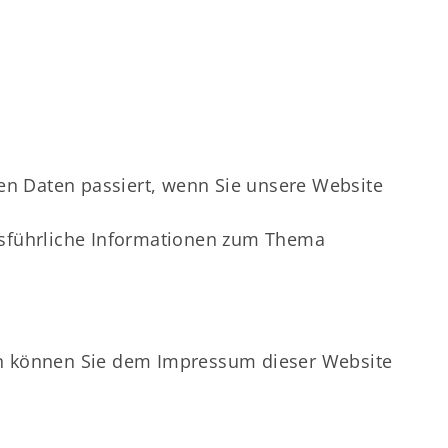
en Daten passiert, wenn Sie unsere Website
Ausführliche Informationen zum Thema
ten können Sie dem Impressum dieser Website