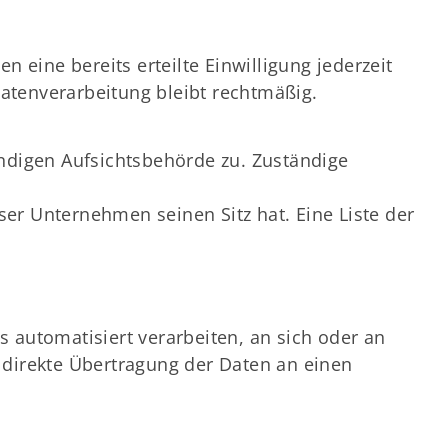
 eine bereits erteilte Einwilligung jederzeit
Datenverarbeitung bleibt rechtmäßig.
ändigen Aufsichtsbehörde zu. Zuständige
er Unternehmen seinen Sitz hat. Eine Liste der
gs automatisiert verarbeiten, an sich oder an
 direkte Übertragung der Daten an einen