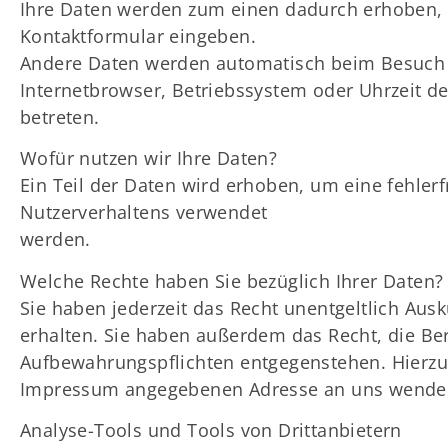
Ihre Daten werden zum einen dadurch erhoben, da
Kontaktformular eingeben.
Andere Daten werden automatisch beim Besuch de
Internetbrowser, Betriebssystem oder Uhrzeit de
betreten.
Wofür nutzen wir Ihre Daten?
Ein Teil der Daten wird erhoben, um eine fehler
Nutzerverhaltens verwendet
werden.
Welche Rechte haben Sie bezüglich Ihrer Daten?
Sie haben jederzeit das Recht unentgeltlich Au
erhalten. Sie haben außerdem das Recht, die Ber
Aufbewahrungspflichten entgegenstehen. Hierzu 
Impressum angegebenen Adresse an uns wenden. 
Analyse-Tools und Tools von Drittanbietern