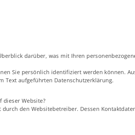
Überblick darüber, was mit Ihren personenbezogen
nen Sie persönlich identifiziert werden können. 
m Text aufgeführten Datenschutzerklärung.
f dieser Website?
lgt durch den Websitebetreiber. Dessen Kontaktda