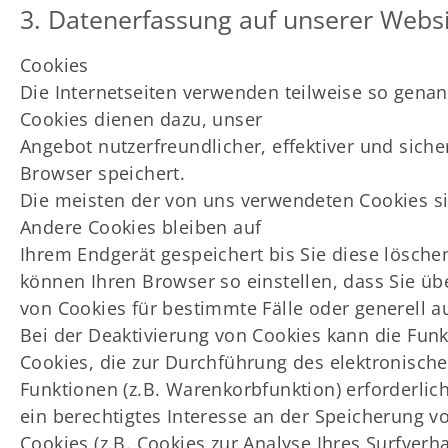
3. Datenerfassung auf unserer Webs
Cookies
Die Internetseiten verwenden teilweise so genan
Cookies dienen dazu, unser
Angebot nutzerfreundlicher, effektiver und sich
Browser speichert.
Die meisten der von uns verwendeten Cookies si
Andere Cookies bleiben auf
Ihrem Endgerät gespeichert bis Sie diese lösch
können Ihren Browser so einstellen, dass Sie üb
von Cookies für bestimmte Fälle oder generell 
Bei der Deaktivierung von Cookies kann die Funkt
Cookies, die zur Durchführung des elektronisc
Funktionen (z.B. Warenkorbfunktion) erforderlich
ein berechtigtes Interesse an der Speicherung vo
Cookies (z.B. Cookies zur Analyse Ihres Surfver