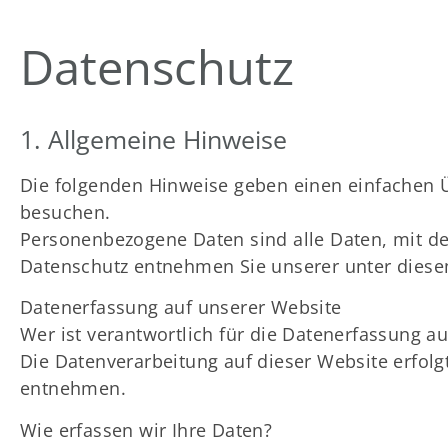
Datenschutz
1. Allgemeine Hinweise
Die folgenden Hinweise geben einen einfachen 
besuchen.
Personenbezogene Daten sind alle Daten, mit de
Datenschutz entnehmen Sie unserer unter diese
Datenerfassung auf unserer Website
Wer ist verantwortlich für die Datenerfassung au
Die Datenverarbeitung auf dieser Website erfo
entnehmen.
Wie erfassen wir Ihre Daten?