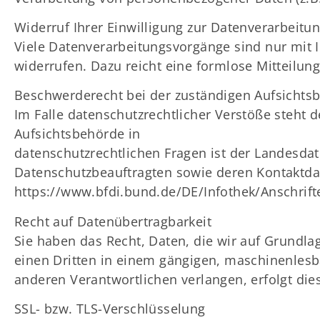
Widerruf Ihrer Einwilligung zur Datenverarbeitu
Viele Datenverarbeitungsvorgänge sind nur mit Ih
widerrufen. Dazu reicht eine formlose Mitteilung
Beschwerderecht bei der zuständigen Aufsichts
Im Falle datenschutzrechtlicher Verstöße steht
Aufsichtsbehörde in
datenschutzrechtlichen Fragen ist der Landesda
Datenschutzbeauftragten sowie deren Kontakt
https://www.bfdi.bund.de/DE/Infothek/Anschrift
Recht auf Datenübertragbarkeit
Sie haben das Recht, Daten, die wir auf Grundlag
einen Dritten in einem gängigen, maschinenlesb
anderen Verantwortlichen verlangen, erfolgt dies
SSL- bzw. TLS-Verschlüsselung