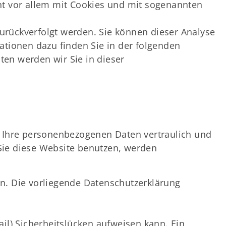
ht vor allem mit Cookies und mit sogenannten
zurückverfolgt werden. Sie können dieser Analyse
ationen dazu finden Sie in der folgenden
en werden wir Sie in dieser
n Ihre personenbezogenen Daten vertraulich und
Sie diese Website benutzen, werden
n. Die vorliegende Datenschutzerklärung
il) Sicherheitslücken aufweisen kann. Ein