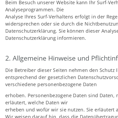
Beim Besuch unserer Website kann Ihr Surf-Verh
Analyseprogrammen. Die
Analyse Ihres Surf-Verhaltens erfolgt in der Re
widersprechen oder sie durch die Nichtbenutzung
Datenschutzerklärung. Sie können dieser Analys
Datenschutzerklärung informieren.
2. Allgemeine Hinweise und Pflichti
Die Betreiber dieser Seiten nehmen den Schutz 
entsprechend der gesetzlichen Datenschutzvorsc
verschiedene personenbezogene Daten
erhoben. Personenbezogene Daten sind Daten, mi
erläutert, welche Daten wir
erheben und wofür wir sie nutzen. Sie erläutert
Wir weisen darauf hin, dass die Datenübertragun