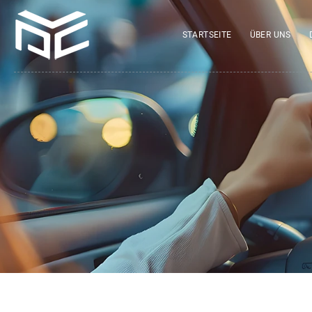
STARTSEITE
ÜBER UNS