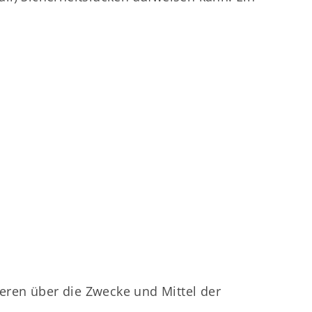
deren über die Zwecke und Mittel der