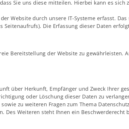
ss Sie uns diese mitteilen. Hierbei kann es sich z
r Website durch unsere IT-Systeme erfasst. Das s
s Seitenaufrufs). Die Erfassung dieser Daten erfol
freie Bereitstellung der Website zu gewährleisten.
skunft über Herkunft, Empfänger und Zweck Ihrer 
ichtigung oder Löschung dieser Daten zu verlangen
sowie zu weiteren Fragen zum Thema Datenschutz k
Des Weiteren steht Ihnen ein Beschwerderecht be