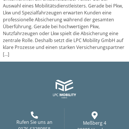
Auswahl eines Mobilitätsdienstleisters. Gerade bei Pkw,
Lkw und Spezialfahrzeugen erwarten Kunden eine
professionelle Absicherung während der gesamten
Überführung. Gerade bei hochwertigen Pkw,
Nutzfahrzeugen oder Lkw spielt die Absicherung eine
zentrale Rolle. Deshalb setzt die LPC Mobility GmbH auf
klare Prozesse und einen starken Versicherungspartner
[…]
Rufen Sie uns an
Meßberg 4