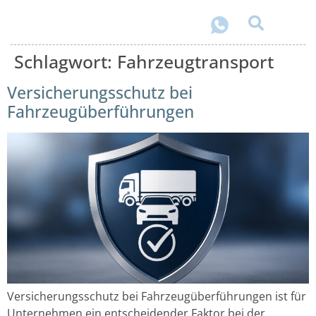
Schlagwort:
Fahrzeugtransport
Versicherungsschutz bei
Fahrzeugüberführungen
Versicherungsschutz bei Fahrzeugüberführungen ist für
Unternehmen ein entscheidender Faktor bei der