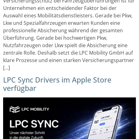
Versicherungsschutz bei Fahrzeugüberführungen ist für
Unternehmen ein entscheidender Faktor bei der
Auswahl eines Mobilitätsdienstleisters. Gerade bei Pkw,
Lkw und Spezialfahrzeugen erwarten Kunden eine
professionelle Absicherung während der gesamten
Überführung. Gerade bei hochwertigen Pkw,
Nutzfahrzeugen oder Lkw spielt die Absicherung eine
zentrale Rolle. Deshalb setzt die LPC Mobility GmbH auf
klare Prozesse und einen starken Versicherungspartner
[…]
LPC Sync Drivers im Apple Store
verfügbar