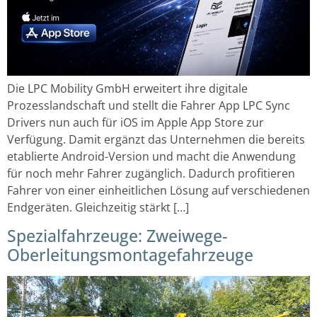
Die LPC Mobility GmbH erweitert ihre digitale
Prozesslandschaft und stellt die Fahrer App LPC Sync
Drivers nun auch für iOS im Apple App Store zur
Verfügung. Damit ergänzt das Unternehmen die bereits
etablierte Android-Version und macht die Anwendung
für noch mehr Fahrer zugänglich. Dadurch profitieren
Fahrer von einer einheitlichen Lösung auf verschiedenen
Endgeräten. Gleichzeitig stärkt […]
Spezialfahrzeuge: Zweiwege-
Oberleitungsmontagefahrzeuge