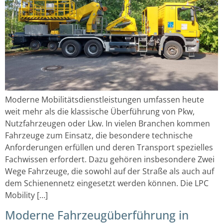
Moderne Mobilitätsdienstleistungen umfassen heute
weit mehr als die klassische Überführung von Pkw,
Nutzfahrzeugen oder Lkw. In vielen Branchen kommen
Fahrzeuge zum Einsatz, die besondere technische
Anforderungen erfüllen und deren Transport spezielles
Fachwissen erfordert. Dazu gehören insbesondere Zwei
Wege Fahrzeuge, die sowohl auf der Straße als auch auf
dem Schienennetz eingesetzt werden können. Die LPC
Mobility […]
Moderne Fahrzeugüberführung in