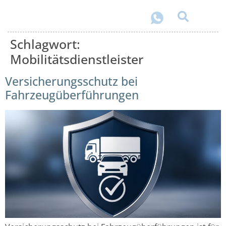
Schlagwort:
Mobilitätsdienstleister
Versicherungsschutz bei
Fahrzeugüberführungen