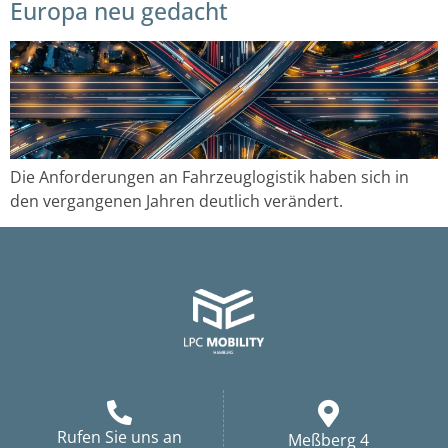
Europa neu gedacht
Die Anforderungen an Fahrzeuglogistik haben sich in
den vergangenen Jahren deutlich verändert.
Rufen Sie uns an
Meßberg 4