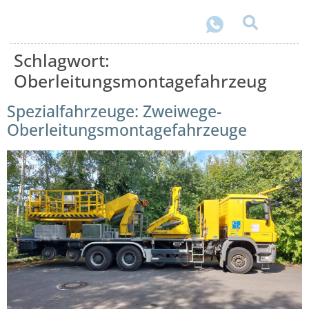
Schlagwort:
Oberleitungsmontagefahrzeug
Spezialfahrzeuge: Zweiwege-
Oberleitungsmontagefahrzeuge