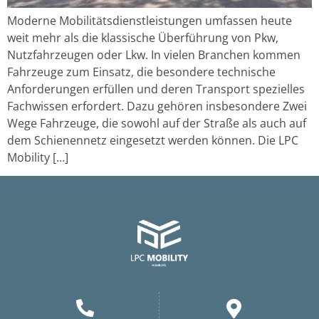
Moderne Mobilitätsdienstleistungen umfassen heute
weit mehr als die klassische Überführung von Pkw,
Nutzfahrzeugen oder Lkw. In vielen Branchen kommen
Fahrzeuge zum Einsatz, die besondere technische
Anforderungen erfüllen und deren Transport spezielles
Fachwissen erfordert. Dazu gehören insbesondere Zwei
Wege Fahrzeuge, die sowohl auf der Straße als auch auf
dem Schienennetz eingesetzt werden können. Die LPC
Mobility […]